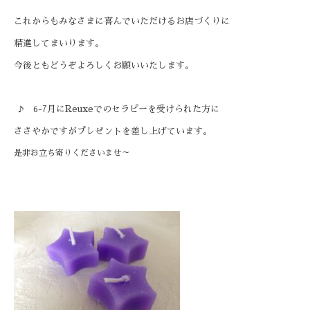
これからもみなさまに喜んでいただけるお店づくりに
精進してまいります。
今後ともどうぞよろしくお願いいたします。
-7月に
Reuxeでのセラピーを受けられた方に
♪ 6
ささやかですがプレゼントを差し上げています。
是非お立ち寄りくださいませ～