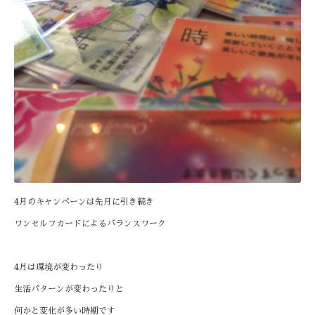
4月のキャンペーンは先月に引き続き
ワンセルフカードによるバランスワーク
4月は環境が変わったり
生活パターンが変わったりと
何かと変化が多い時期です