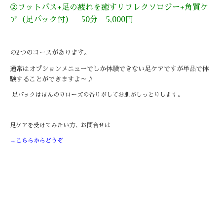
②フットバス+足の疲れを癒すリフレクソロジー+角質ケ
ア（足パック付） 50分 5,000円
の2つのコースがあります。
通常はオプションメニューでしか体験できない足ケアですが単品で体
験することができますよ～♪
足パックはほんのりローズの香りがしてお肌がしっとりします。
足ケアを受けてみたい方、お問合せは
→こちらからどうぞ