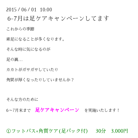
2015
06
01 10:00
/
/
6-7月は足ケアキャンペーンしてます
これからの季節
素足になることが多くなります。
そんな時に気になるのが
足の裏…
カカトがガサガサしていたり
角質が厚くなったりしていませんか？
そんな方のために
足ケアキャンペーン
6～7月末まで
を実施いたします！
①フットバス+角質ケア(足パック付） 30分 3,000円