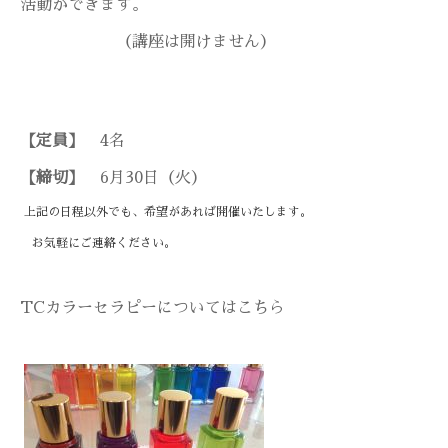
活動ができます。
（講座は開けません）
【定員】
4名
【締切】
6月30日（火）
上記の日程以外でも、希望があれば開催いたします。
お気軽にご連絡ください。
TCカラーセラピーについてはこちら