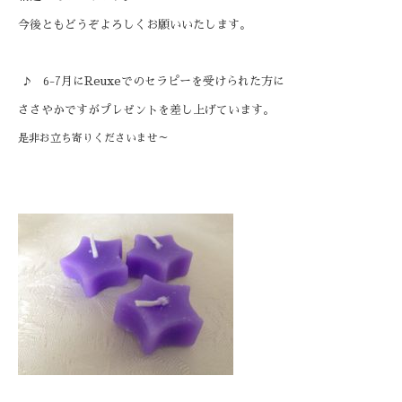
今後ともどうぞよろしくお願いいたします。
-7月に
Reuxeでのセラピーを受けられた方に
♪ 6
ささやかですがプレゼントを差し上げています。
是非お立ち寄りくださいませ～