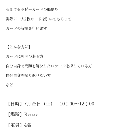
セルフセラピーカードの概要や
実際に一人2枚カードを引いてもらって
カードの解説を行います
【こんな方に】
カードに興味のある方
自分自身で問題を解決したいツールを探している方
自分自身を振り返りたい方
など
【日時】7月25日（土） 10：00～12：00
【場所】Reuxe
【定員】4名