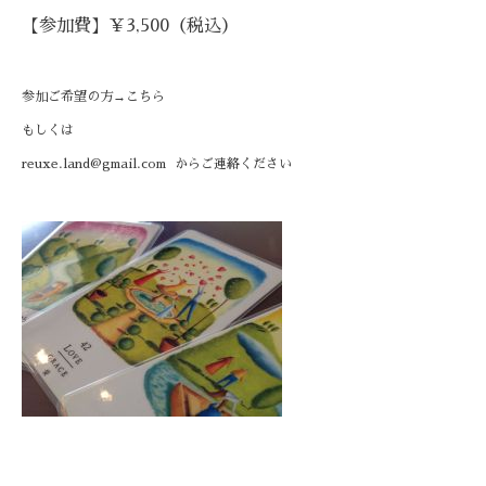
【参加費】￥3,500（税込）
参加ご希望の方→
こちら
もしくは
reuxe.land@gmail.com
からご連絡ください