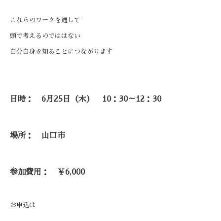
これらのワークを通して
頭で考えるのでははない
自分自身を知ることにつながります
日時： 6月25日（木） 10：30～12：30
場所： 山口市
参加費用： ￥6,000
お申込は