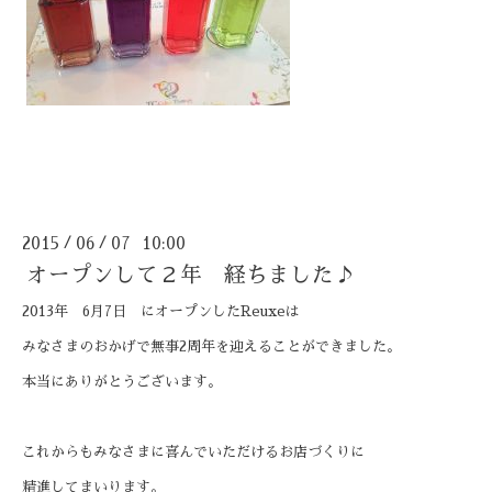
2015
06
07 10:00
/
/
オープンして２年 経ちました♪
2013年 6月7日 にオープンしたReuxeは
みなさまのおかげで無事2周年を迎えることができました。
本当にありがとうございます。
これからもみなさまに喜んでいただけるお店づくりに
精進してまいります。