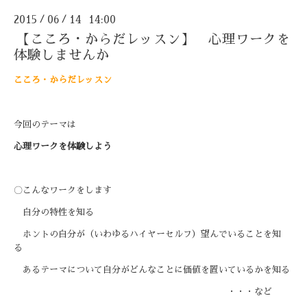
2015
06
14 14:00
/
/
【こころ・からだレッスン】 心理ワークを
体験しませんか
こころ・からだレッスン
今回のテーマは
心理ワークを体験しよう
〇こんなワークをします
自分の特性を知る
ホントの自分が
（いわゆるハイヤーセルフ）
望んでいることを
知
る
あるテーマについて
自分がどんなことに価値を置いているかを知る
・・・など