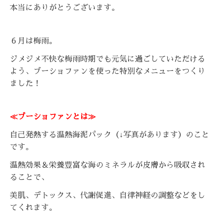
本当にありがとうございます。
６月は梅雨。
ジメジメ不快な梅雨時期でも元気に過ごしていただける
よう、ブーショファンを使った特別なメニューをつくり
ました！
≪ブーショファンとは≫
自己発熱する温熱海泥パック（↓写真があります）のこと
です。
温熱効果＆栄養豊富な海のミネラルが皮膚から吸収され
ることで、
美肌、デトックス、代謝促進、自律神経の調整などをし
てくれます。