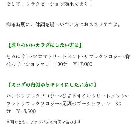
そして、リラクゼーション効果もあり！
梅雨時期に、体調を崩しやすい方におススメですよ。
【巡りのいいカラダにしたい方に】
もみほぐし×アロマトリートメント×リフレクソロジー×脊
柱のブーショファン 100分 ￥17,000
【カラダの内側からキレイにしたい方に】
ハンドリフレクソロジー×ひざ下オイルトリートメント×
フットリフレクソロジー×足裏のブーショファン 80
分 ￥13,500
※両方とも、フットバスの時間を含みます