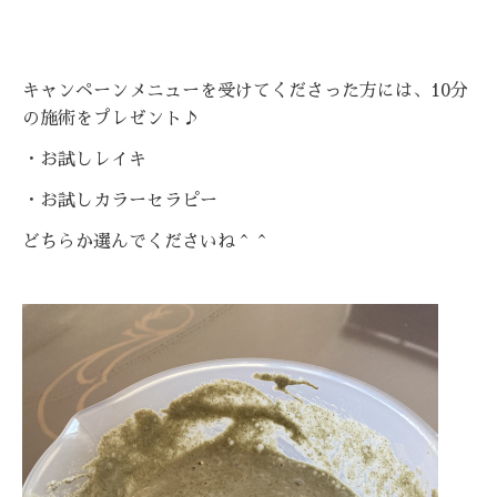
キャンペーンメニューを受けてくださった方には、10分
の施術をプレゼント♪
・お試しレイキ
・お試しカラーセラピー
どちらか選んでくださいね＾＾