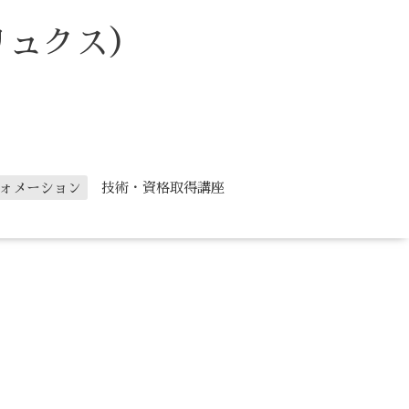
リュクス）
ォメーション
技術・資格取得講座