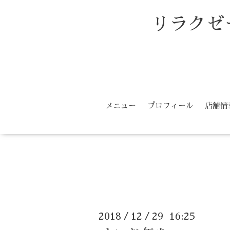
リラクゼ
メニュー
プロフィール
店舗情
2018
12
29 16:25
/
/