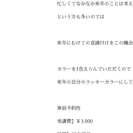
忙しくてなかなか来年のことは考え
という方も多いのでは
来年にむけての意識付けをこの機会
カラーを1色えらんでいただくので
来年の自分のラッキーカラーにしても
事前予約性
受講費】￥3,000