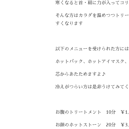
寒くなると首・肩に力が入ってコリ
そんな方はカラダを温めつつトリー
すくなります
以下のメニューを受けられた方には
ホットパック、ホットアイマスク、
芯からあたためますよ♪
冷えがつらい方は是非うけてみてく
お腹のトリートメント 10分 ￥1,5
お顔のホットストーン 20分 ￥3,0