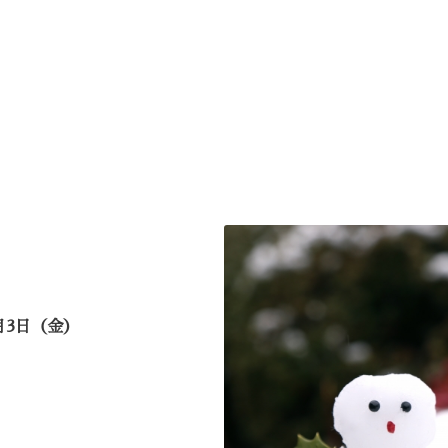
1月3日（金）