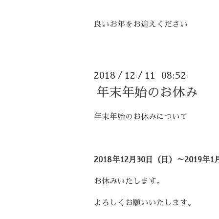
良いお年をお迎えください
2018
12
11 08:52
/
/
年末年始のお休み
年末年始のお休みについて
2018年12月30日（日）～2019年
お休みいたします。
よろしくお願いいたします。