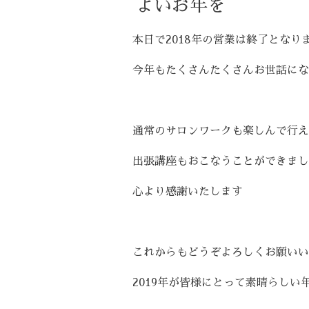
よいお年を
本日で2018年の営業は終了となり
今年もたくさんたくさんお世話にな
通常のサロンワークも楽しんで行え
出張講座もおこなうことができまし
心より感謝いたします
これからもどうぞよろしくお願いい
2019年が皆様にとって素晴らしい年