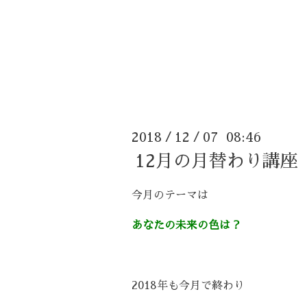
2018
12
07 08:46
/
/
12月の月替わり講座
今月のテーマは
あなたの未来の色は？
2018年も今月で終わり