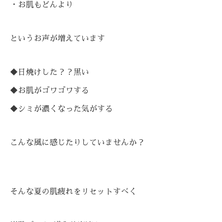
・お肌もどんより
というお声が増えています
◆日焼けした？？黒い
◆お肌がゴワゴワする
◆シミが濃くなった気がする
こんな風に感じたりしていませんか？
そんな夏の肌疲れを
リセットすべく