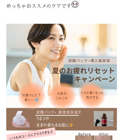
めっちゃおススメのケアです