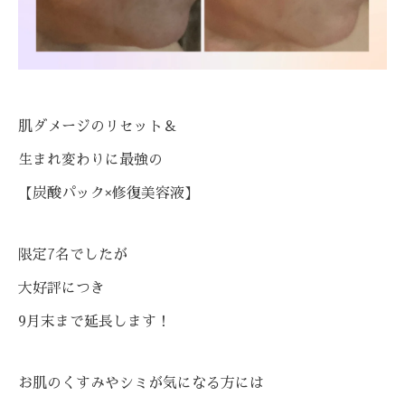
肌ダメージのリセット＆
生まれ変わりに最強の
【炭酸パック×修復美容液】
限定7名でしたが
大好評につき
9月末まで延長します！
お肌のくすみやシミが気になる方には