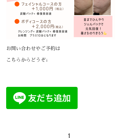
お問い合わせやご予約は
こちらからどうぞ↓
1