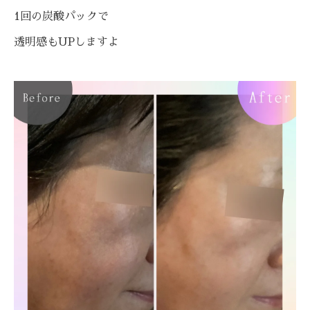
1回の炭酸パックで
透明感もUPしますよ