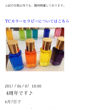
上記の日程以外でも、随時開催しております。
TCカラーセラピーについてはこちら
2017
06
07 10:00
/
/
4周年です♪
6月7日で