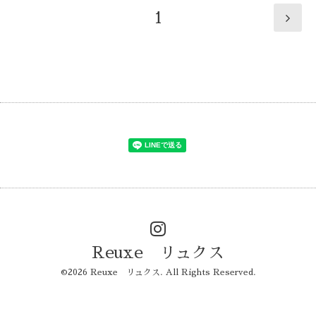
1
Reuxe リュクス
©2026
Reuxe リュクス
. All Rights Reserved.