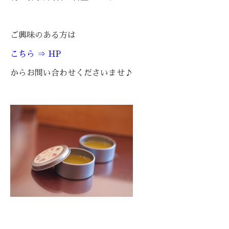
ご興味のある方は
こちら ⇒ HP
からお問い合わせくださいませ♪