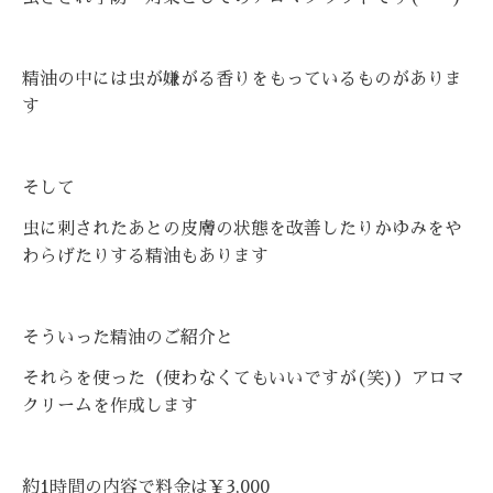
精油の中には虫が嫌がる香りをもっているものがありま
す
そして
虫に刺されたあとの皮膚の状態を改善したりかゆみをや
わらげたりする精油もあります
そういった精油のご紹介と
それらを使った（使わなくてもいいですが(笑)）アロマ
クリームを作成します
約1時間の内容で料金は￥3,000