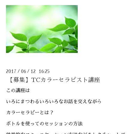
2017
06
12 16:25
/
/
【募集】TCカラーセラピスト講座
この講座は
いろにまつわるいろいろなお話を交えながら
カラーセラピーとは？
ボトルを使ってのセッションの方法