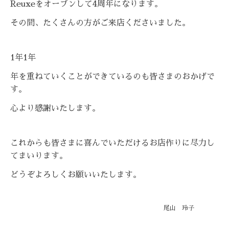
Reuxeをオープンして4周年になります。
その間、たくさんの方がご来店くださいました。
1年1年
年を重ねていくことができているのも皆さまのおかげで
す。
心より感謝いたします。
これからも皆さまに喜んでいただけるお店作りに尽力し
てまいります。
どうぞよろしくお願いいたします。
尾山 玲子