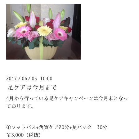
2017
06
05 10:00
/
/
足ケアは今月まで
4月から行っている足ケアキャンペーンは今月末となっ
ております。
①フットバス+角質ケア20分+足パック 30分
￥3,000
（税抜）