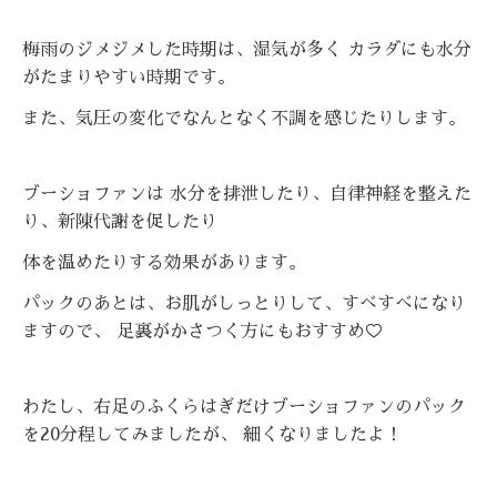
梅雨のジメジメした時期は、湿気が多く カラダにも水分
がたまりやすい時期です。
また、気圧の変化でなんとなく不調を感じたりします。
ブーショファンは 水分を排泄したり、自律神経を整えた
り、新陳代謝を促したり
体を温めたりする効果があります。
パックのあとは、お肌がしっとりして、すべすべになり
ますので、 足裏がかさつく方にもおすすめ♡
わたし、右足のふくらはぎだけブーショファンのパック
を20分程してみましたが、 細くなりましたよ！