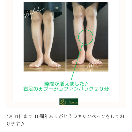
7月31日まで 10周年ありがとう♡キャンペーンをしてお
ります♪