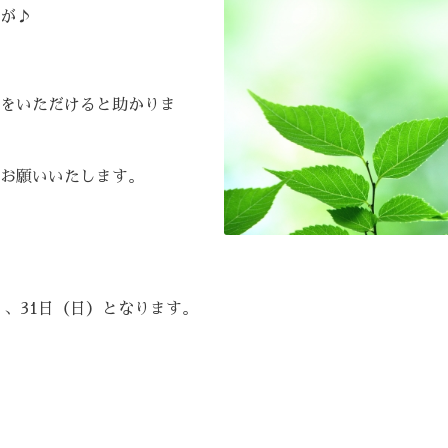
が♪
をいただけると助かりま
お願いいたします。
）、31日（日）となります。