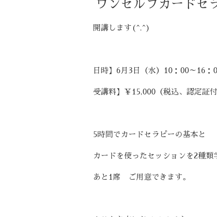
ワンセルフカードセ
開講します(^.^)
日時】6月3日（水）10：00～16：0
受講料】￥15,000（税込、認定証
5時間でカードセラピーの基本と
カードを使ったセッションを2種類
あと1席 ご用意できます。