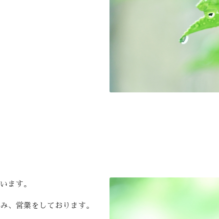
います。
み、営業をしております。