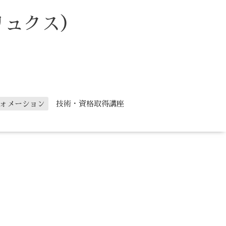
リュクス）
ォメーション
技術・資格取得講座