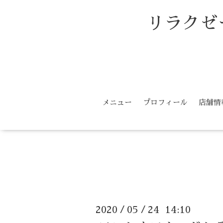
リラクゼ
メニュー
プロフィール
店舗情
2020
05
24 14:10
/
/