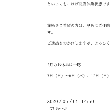
といっても、ほぼ開店休業状態です
施術をご希望の方は、早めにご連絡
す。
ご迷惑をおかけしますが、よろしく
5月のお休みは一応
3日（日）～6日（水）、17日（日
2020
05
01 14:50
/
/
足ケア