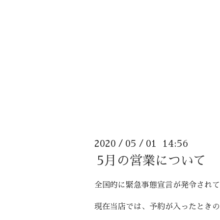
2020
05
01 14:56
/
/
5月の営業について
全国的に緊急事態宣言が発令されて
現在当店では、予約が入ったときの