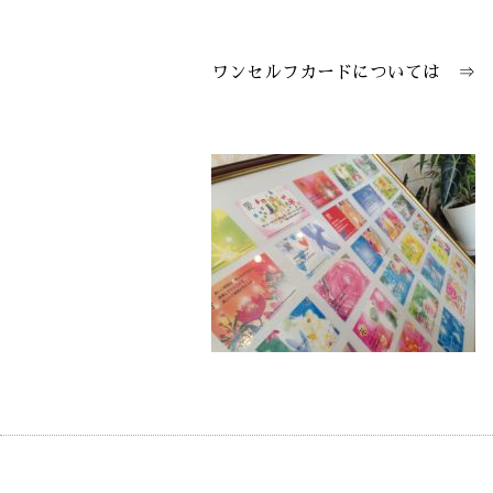
ワンセルフカードについては ⇒