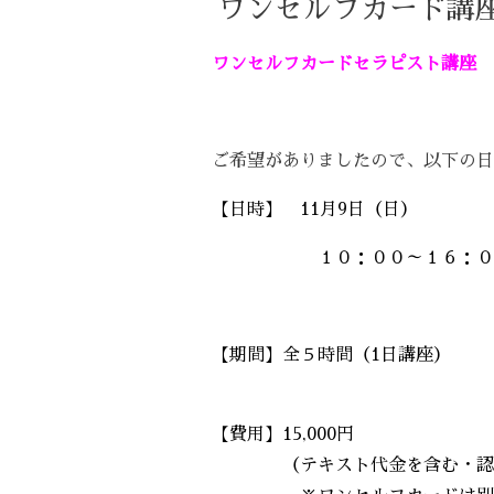
ワンセルフカード講座
ワンセルフカードセラピスト講座
ご希望がありましたので、以下の日
【日時】 11月9
日（日）
１０：００～１６：００（
【期間】全５時間（1日講座）
【費用】15,000円
（テキスト代金を含む・認