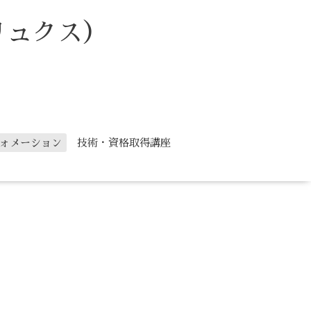
リュクス）
ォメーション
技術・資格取得講座