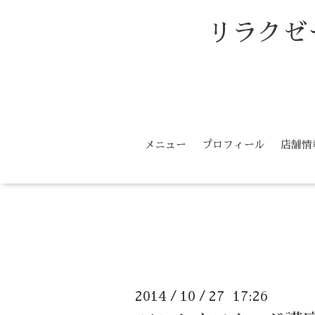
リラクゼ
メニュー
プロフィール
店舗情
2014
10
27 17:26
/
/