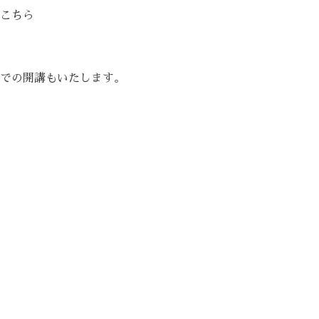
こちら
での開講もいたします。