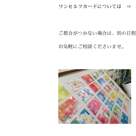
ワンセルフカードについては ⇒
ご都合がつかない場合は、別の日程
お気軽にご相談くださいませ。