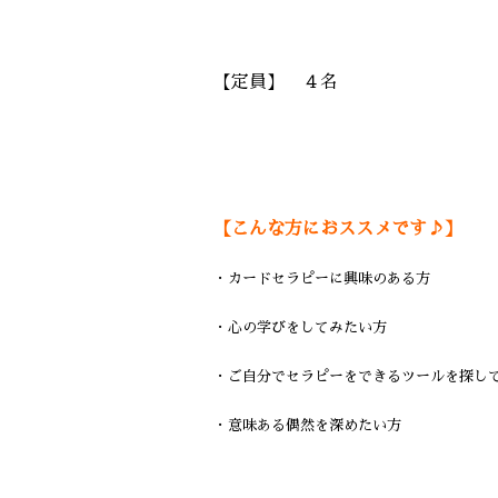
【定員】 ４名
【こんな方におススメです♪】
・カードセラピーに興味のある方
・心の学びをしてみたい方
・ご自分でセラピーをできるツールを探し
・意味ある偶然を深めたい方