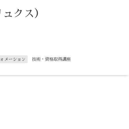
リュクス）
ォメーション
技術・資格取得講座