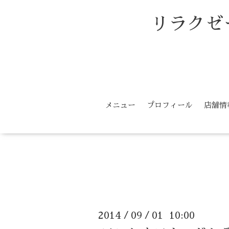
リラクゼ
メニュー
プロフィール
店舗情
2014
09
01 10:00
/
/