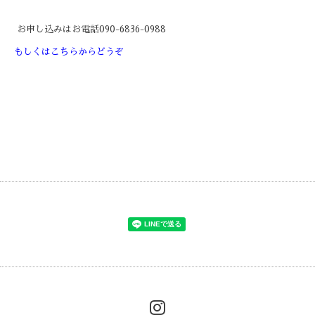
お申し込みはお電話090-6836-0988
もしくはこちらからどうぞ