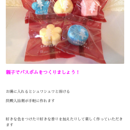
親子でバスボムをつくりましょう！
お湯に入れるとシュワシュワと溶ける
炭酸入浴剤が手軽に作れます
好きな色をつけたり
好きな香りを加えたりして
楽しく作っていただき
ます