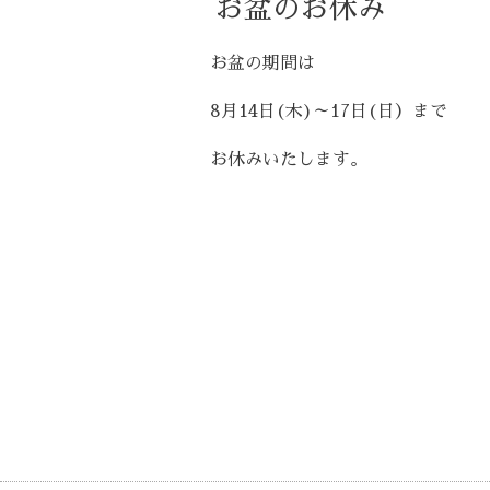
お盆のお休み
お盆の期間は
8月14日(木)～17日(日）まで
お休みいたします。