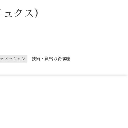
リュクス）
ォメーション
技術・資格取得講座