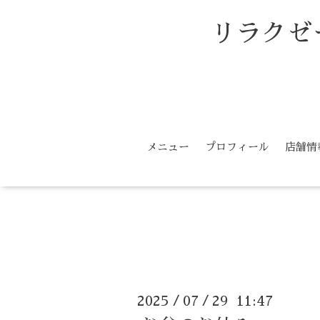
リラクゼ
メニュー
プロフィール
店舗情
2025
07
29 11:47
/
/