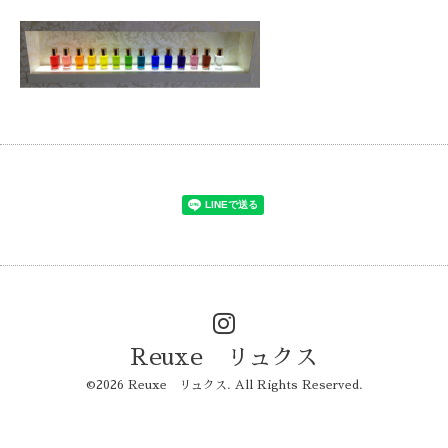
Reuxe リュクス
©2026
Reuxe リュクス
. All Rights Reserved.