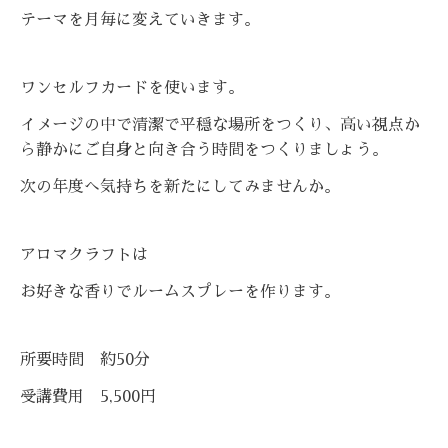
テーマを月毎に変えていきます。
ワンセルフカードを使います。
イメージの中で清潔で平穏な場所をつくり、高い視点か
ら静かにご自身と向き合う時間をつくりましょう。
次の年度へ気持ちを新たにしてみませんか。
アロマクラフトは
お好きな香りでルームスプレーを作ります。
所要時間 約50分
受講費用 5,500円