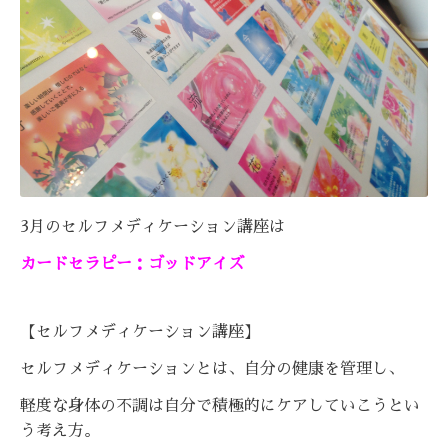
3月のセルフメディケーション講座は
カードセラピー：ゴッドアイズ
【セルフメディケーション講座】
セルフメディケーションとは、自分の健康を管理し、
軽度な身体の不調は自分で積極的にケアしていこうとい
う考え方。