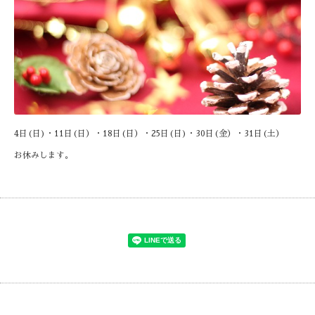
4日(日)・11日(日）・18日(日）・25日(日)・30日(金）・31日(土）
お休みします。