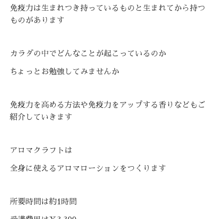
免疫力は生まれつき持っているものと生まれてから持つ
ものがあります
カラダの中でどんなことが起こっているのか
ちょっとお勉強してみませんか
免疫力を高める方法や免疫力をアップする香りなどもご
紹介していきます
アロマクラフトは
全身に使えるアロマローションをつくります
所要時間は約1時間