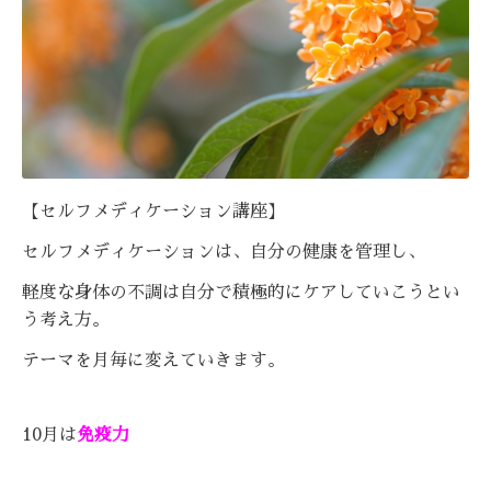
【セルフメディケーション講座】
セルフメディケーションは、自分の健康を管理し、
軽度な身体の不調は自分で積極的にケアしていこうとい
う考え方。
テーマを月毎に変えていきます。
10月は
免疫力