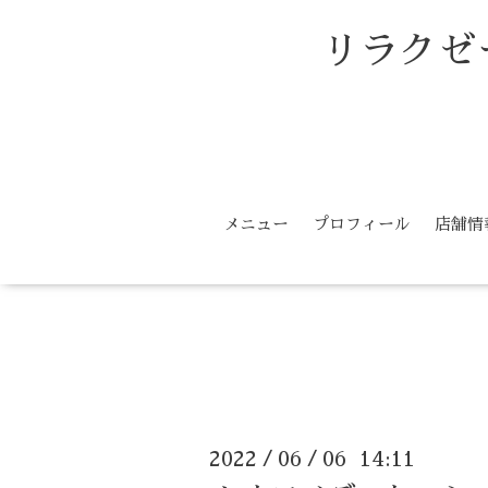
リラクゼ
メニュー
プロフィール
店舗情
2022
06
06 14:11
/
/