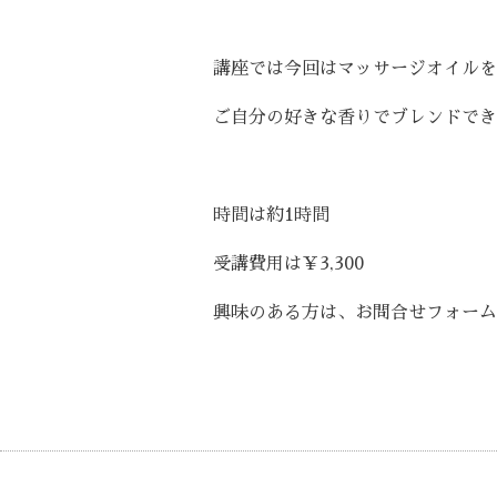
講座では今回はマッサージオイルを
ご自分の好きな香りでブレンドでき
時間は約1時間
受講費用は￥3,300
興味のある方は、お問合せフォーム