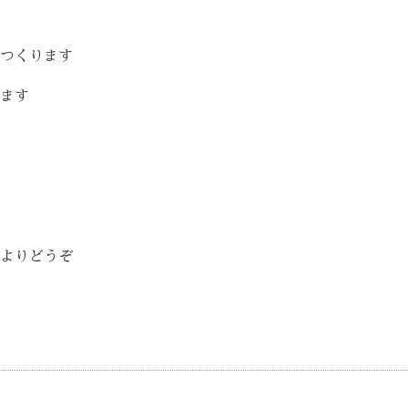
つくります
ます
よりどうぞ