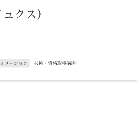
リュクス）
ォメーション
技術・資格取得講座