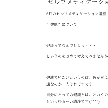
セルフメディケーシ
6月のセルフメディケーション講座
”健康”について
健康ってなんでしょう・・・
というのを改めて考えてみませんか
健康でいたいというのは、皆が考え
康なのか、人それぞれです
自分にとっての健康とは、というの
というゆるーい講座です(*^^*)