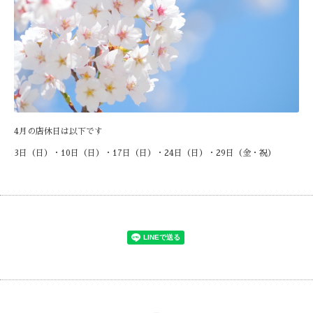
4月の店休日は以下です
3日（日）・10日（日）・17日（日）・24日（日）・29日（金・祝）