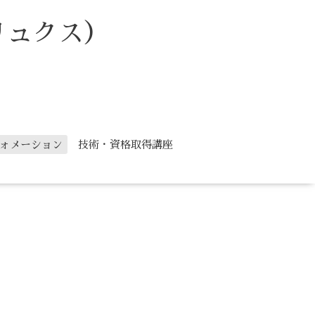
リュクス）
ォメーション
技術・資格取得講座