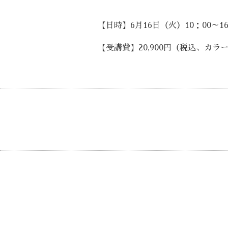
【日時】6月16日（火）10：00～16
【受講費】20,900円（税込、カ