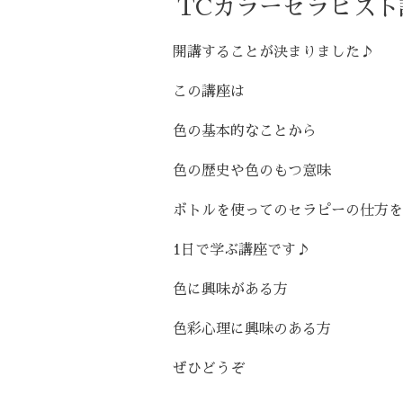
TCカラーセラピスト
開講することが決まりました♪
この講座は
色の基本的なことから
色の歴史や色のもつ意味
ボトルを使ってのセラピーの仕方を
1日で学ぶ講座です♪
色に興味がある方
色彩心理に興味のある方
ぜひどうぞ