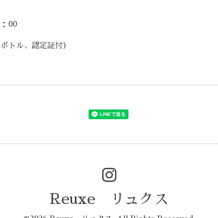
：00
ラーボトル、認定証付）
Reuxe リュクス