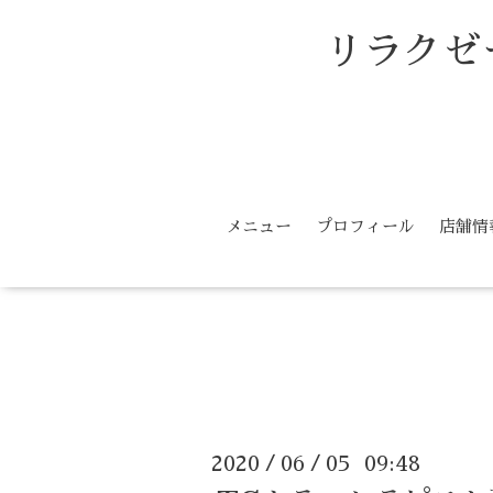
リラクゼ
メニュー
プロフィール
店舗情
2020
06
05 09:48
/
/