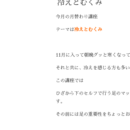
冷えとむくみ
今月の月替わり講座
テーマは
冷えとむくみ
11月に入って朝晩グッと寒くなっ
それと共に、冷えを感じる方も多い
この講座では
ひざから下のセルフで行う足のマッ
す。
その前には足の重要性をちょっとお