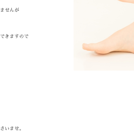
ませんが
できますので
さいませ。