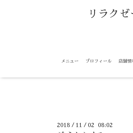
リラクゼ
メニュー
プロフィール
店舗情
2018
11
02 08:02
/
/