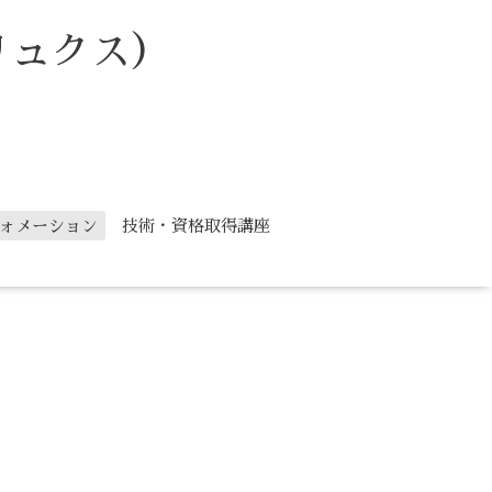
リュクス）
ォメーション
技術・資格取得講座