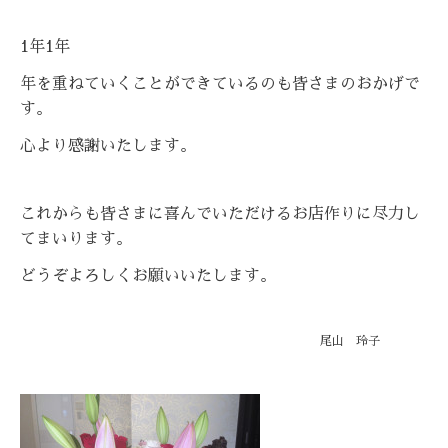
1年1年
年を重ねていくことができているのも皆さまのおかげで
す。
心より感謝いたします。
これからも皆さまに喜んでいただけるお店作りに尽力し
てまいります。
どうぞよろしくお願いいたします。
尾山 玲子