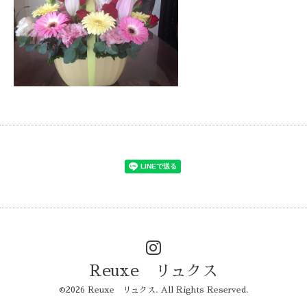
Reuxe リュクス
©2026
Reuxe リュクス
. All Rights Reserved.