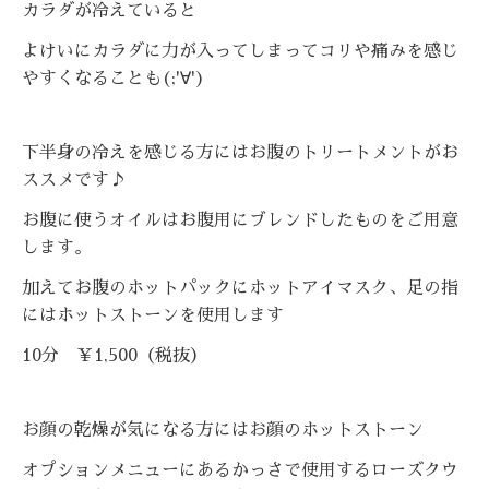
カラダが冷えていると
よけいにカラダに力が入ってしまってコリや痛みを感じ
やすくなることも(;'∀')
下半身の冷えを感じる方にはお腹のトリートメントがお
ススメです♪
お腹に使うオイルはお腹用にブレンドしたものをご用意
します。
加えてお腹のホットパックにホットアイマスク、足の指
にはホットストーンを使用します
10分 ￥1,500（税抜）
お顔の乾燥が気になる方には
お顔のホットストーン
オプションメニューにあるかっさで使用するローズクウ