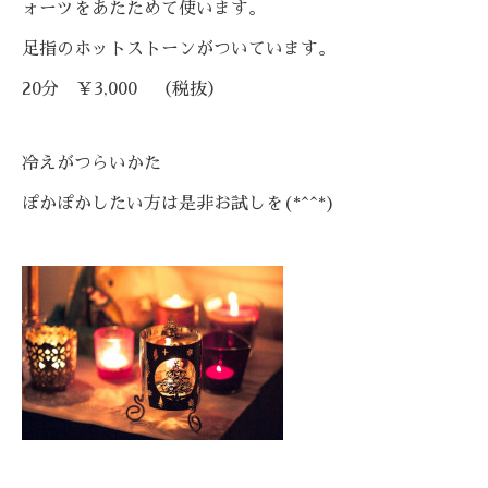
ォーツをあたためて使います。
足指のホットストーンがついています。
20分 ￥3,000 （税抜）
冷えがつらいかた
ぽかぽかしたい方は是非お試しを(*^^*)