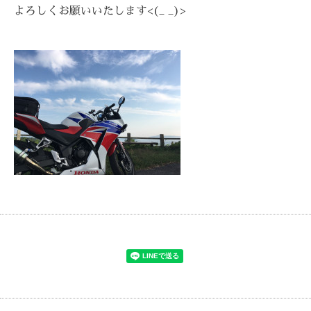
よろしくお願いいたします<(_ _)>