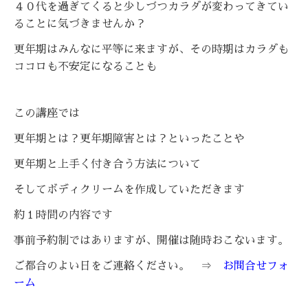
４０代を過ぎてくると少しづつカラダが変わってきてい
ることに気づきませんか？
更年期はみんなに平等に来ますが、その時期はカラダも
ココロも不安定になることも
この講座では
更年期とは？
更年期障害とは？といったことや
更年期と上手く付き合う方法について
そしてボディクリームを作成していただきます
約１時間の内容です
事前予約制ではありますが、開催は随時おこないます。
ご都合のよい日をご連絡ください。 ⇒
お問合せフォ
ーム