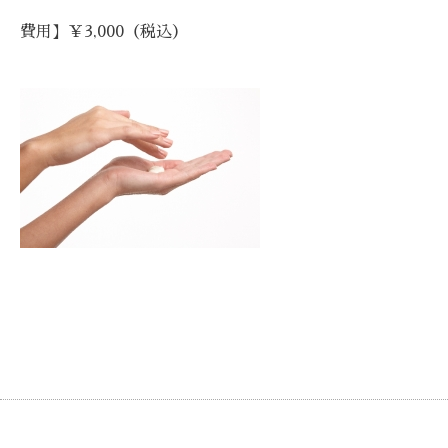
費用】￥3,000（税込）