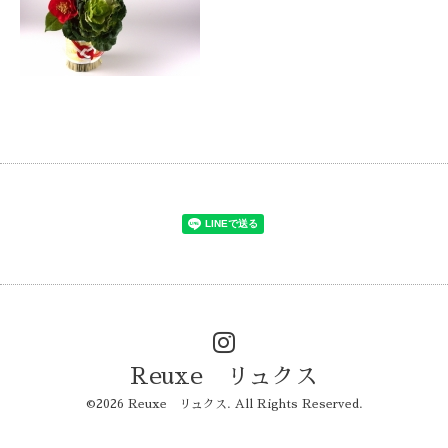
Reuxe リュクス
©2026
Reuxe リュクス
. All Rights Reserved.