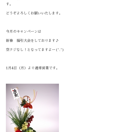
す。
どうぞよろしくお願いいたします。
今月のキャンペーンは
新春 福引大会をしております♪
空クジなし！となってますよー(^.^)
1月4日（月）より通常営業です。